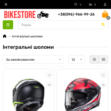
0
0
+38(096)-966-99-26
0
Інтегральні шоломи
Інтегральні шоломи