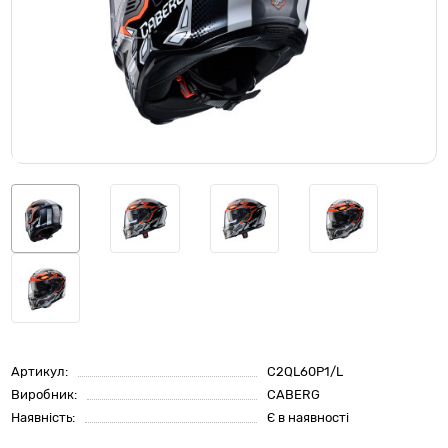
Артикул:
C2QL60P1/L
Виробник:
CABERG
Наявність:
Є в наявності