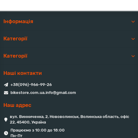
Інформація
Категорії
Категорії
Наші контакти
+38(096)-966-99-26
bikestore.com.ua.info@gmail.com
Наш адрес
вул. Винниченка, 2, Нововолинськ, Волинська область, офіс
22, 45400, Україна
Працюємо з 10:00 до 18:00
Пн-Пт